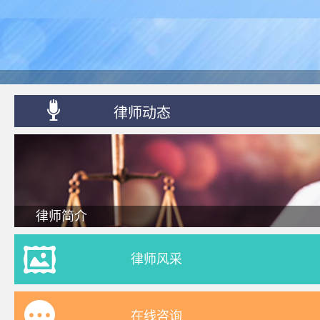
律师动态
律师简介
律师风采
在线咨询