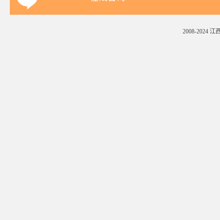
2008-2024
江